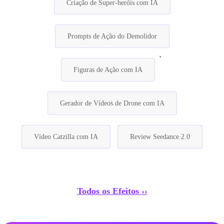
Criação de Super-heróis com IA
Prompts de Ação do Demolidor
、
Figuras de Ação com IA
Gerador de Vídeos de Drone com IA
Vídeo Catzilla com IA
Review Seedance 2.0
Todos os Efeitos ››