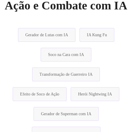
Ação e Combate com IA
Gerador de Lutas com IA
IA Kung Fu
Soco na Cara com IA
Transformação de Guerreiro IA
Efeito de Soco de Ação
Herói Nightwing IA
Gerador de Superman com IA