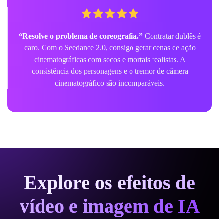
“Resolve o problema de coreografia.”
Contratar dublês é
caro. Com o Seedance 2.0, consigo gerar cenas de ação
cinematográficas com socos e mortais realistas. A
consistência dos personagens e o tremor de câmera
cinematográfico são incomparáveis.
Explore os efeitos de
vídeo e imagem de IA