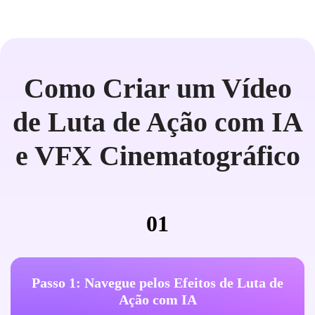
Como Criar um Vídeo
de Luta de Ação com IA
e VFX Cinematográfico
01
Passo 1: Navegue pelos Efeitos de Luta de
Ação com IA