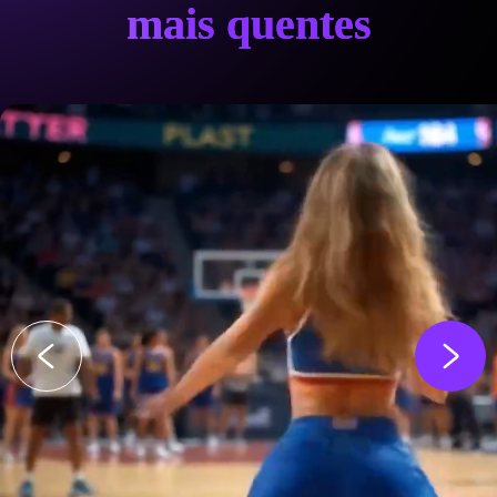
mais quentes