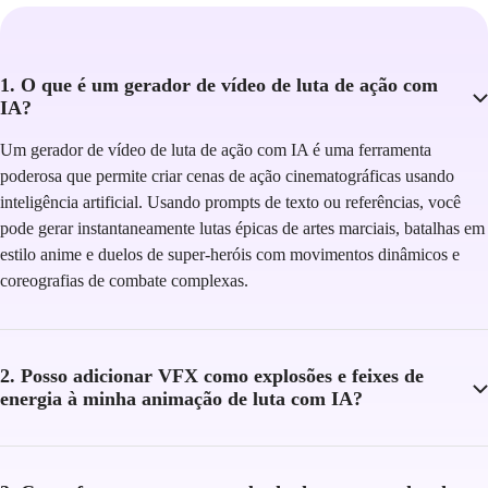
1. O que é um gerador de vídeo de luta de ação com
IA?
Um gerador de vídeo de luta de ação com IA é uma ferramenta
poderosa que permite criar cenas de ação cinematográficas usando
inteligência artificial. Usando prompts de texto ou referências, você
pode gerar instantaneamente lutas épicas de artes marciais, batalhas em
estilo anime e duelos de super-heróis com movimentos dinâmicos e
coreografias de combate complexas.
2. Posso adicionar VFX como explosões e feixes de
energia à minha animação de luta com IA?