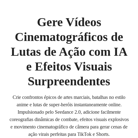
Gere Vídeos
Cinematográficos de
Lutas de Ação com IA
e Efeitos Visuais
Surpreendentes
Crie confrontos épicos de artes marciais, batalhas no estilo
anime e lutas de super-heróis instantaneamente online.
Impulsionado pelo Seedance 2.0, adicione facilmente
coreografias dinâmicas de combate, efeitos visuais explosivos
e movimento cinematográfico de câmera para gerar cenas de
ação virais perfeitas para TikTok e Shorts.