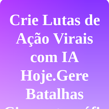
Crie Lutas de
Ação Virais
com IA
Hoje.
Gere
Batalhas