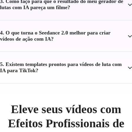
3. Como faço para que o resultado do meu gerador de
lutas com IA pareça um filme?
4. O que torna o Seedance 2.0 melhor para criar
vídeos de ação com IA?
5. Existem templates prontos para vídeos de luta com
IA para TikTok?
Eleve seus vídeos com
Efeitos Profissionais de