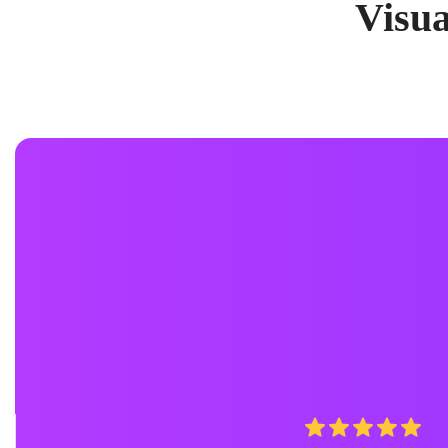
Visua