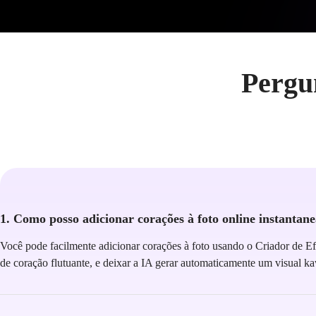
Pergu
1. Como posso adicionar corações à foto online instantan
Você pode facilmente adicionar corações à foto usando o Criador de E
de coração flutuante, e deixar a IA gerar automaticamente um visual k