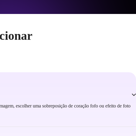
cionar
imagem, escolher uma sobreposição de coração fofo ou efeito de foto