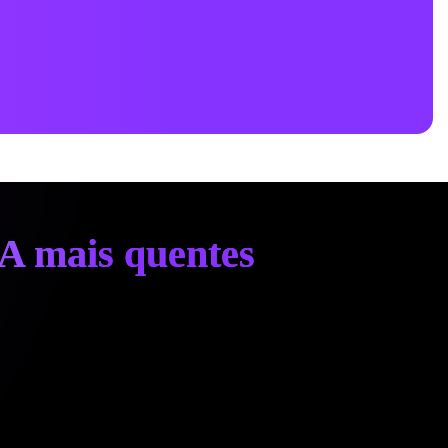
IA mais quentes