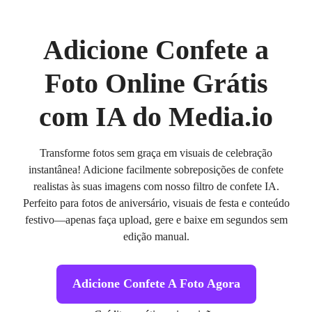
Adicione Confete a
Foto Online Grátis
com IA do Media.io
Transforme fotos sem graça em visuais de celebração
instantânea! Adicione facilmente sobreposições de confete
realistas às suas imagens com nosso filtro de confete IA.
Perfeito para fotos de aniversário, visuais de festa e conteúdo
festivo—apenas faça upload, gere e baixe em segundos sem
edição manual.
Adicione Confete A Foto Agora