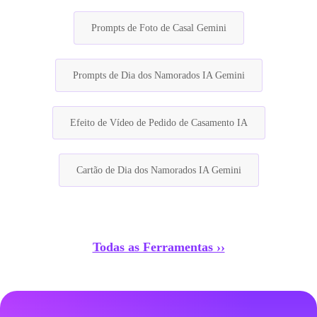
Prompts de Foto de Casal Gemini
Prompts de Dia dos Namorados IA Gemini
Efeito de Vídeo de Pedido de Casamento IA
Cartão de Dia dos Namorados IA Gemini
Todas as Ferramentas ››