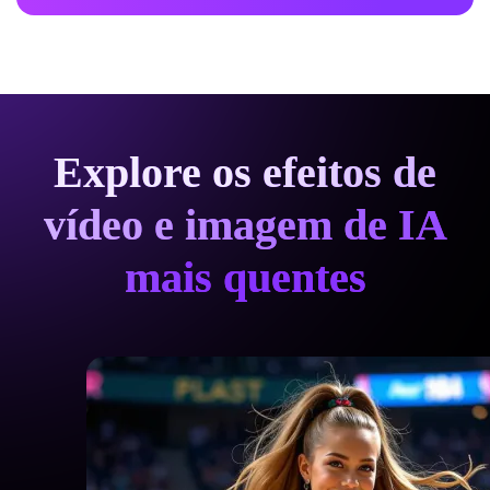
Explore os efeitos de
vídeo e imagem de IA
mais quentes