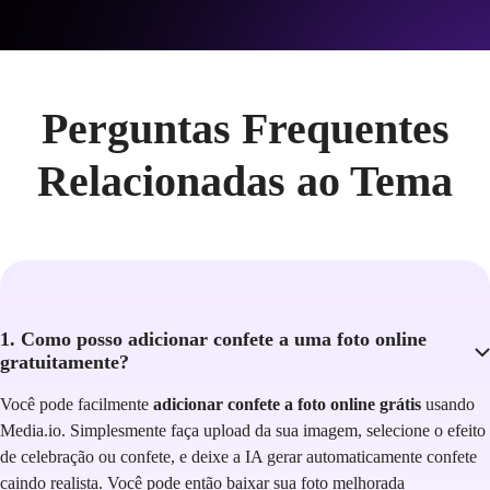
Perguntas Frequentes
Relacionadas ao Tema
1. Como posso adicionar confete a uma foto online
gratuitamente?
Você pode facilmente
adicionar confete a foto online grátis
usando
Media.io. Simplesmente faça upload da sua imagem, selecione o efeito
de celebração ou confete, e deixe a IA gerar automaticamente confete
caindo realista. Você pode então baixar sua foto melhorada