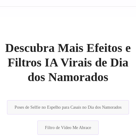
Descubra Mais Efeitos e
Filtros IA Virais de Dia
dos Namorados
Poses de Selfie no Espelho para Casais no Dia dos Namorados
Filtro de Vídeo Me Abrace