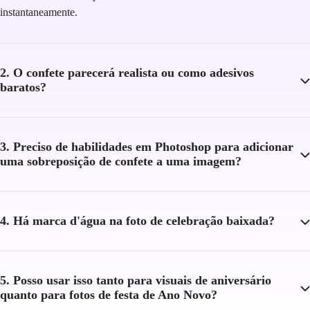
instantaneamente.
2. O confete parecerá realista ou como adesivos
baratos?
3. Preciso de habilidades em Photoshop para adicionar
uma sobreposição de confete a uma imagem?
4. Há marca d'água na foto de celebração baixada?
5. Posso usar isso tanto para visuais de aniversário
quanto para fotos de festa de Ano Novo?