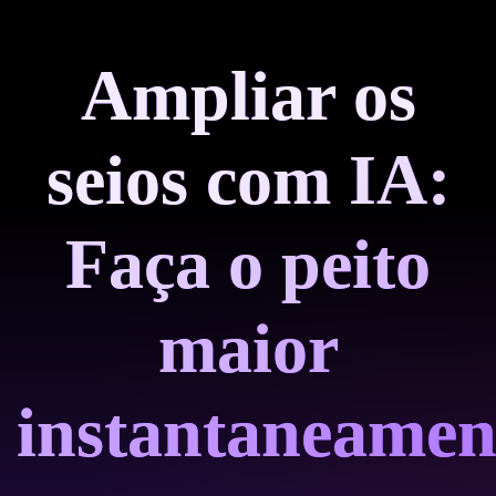
Ampliar os
seios com IA:
Faça o peito
maior
instantaneamen