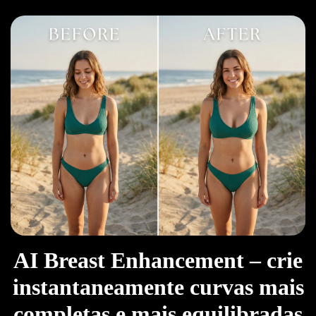
AI Breast Enhancement – crie
instantaneamente curvas mais
completas e mais equilibradas