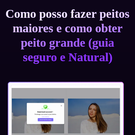
Como posso fazer peitos
maiores e como obter
peito grande (guia
seguro e Natural)