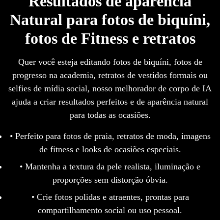
Resultados de aparência
Natural para fotos de biquíni,
fotos de Fitness e retratos
Quer você esteja editando fotos de biquíni, fotos de
progresso na academia, retratos de vestidos formais ou
selfies de mídia social, nosso melhorador de corpo de IA
ajuda a criar resultados perfeitos e de aparência natural
para todas as ocasiões.
• Perfeito para fotos de praia, retratos de moda, imagens
de fitness e looks de ocasiões especiais.
• Mantenha a textura da pele realista, iluminação e
proporções sem distorção óbvia.
• Crie fotos polidas e atraentes, prontas para
compartilhamento social ou uso pessoal.