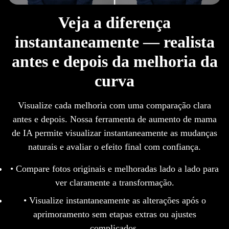
Veja a diferença
instantaneamente — realista
antes e depois da melhoria da
curva
Visualize cada melhoria com uma comparação clara
antes e depois. Nossa ferramenta de aumento de mama
de IA permite visualizar instantaneamente as mudanças
naturais e avaliar o efeito final com confiança.
• Compare fotos originais e melhoradas lado a lado para
ver claramente a transformação.
• Visualize instantaneamente as alterações após o
aprimoramento sem etapas extras ou ajustes
complicados.