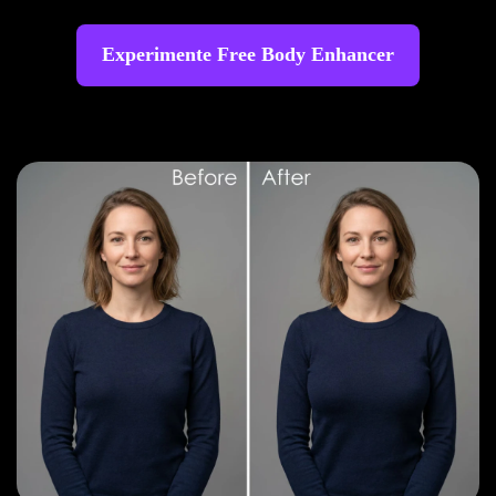
Experimente Free Body Enhancer