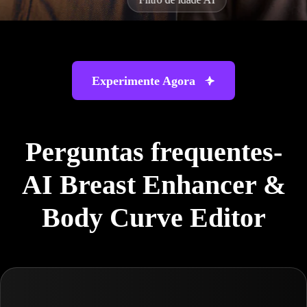
Experimente Agora
Perguntas frequentes-
AI Breast Enhancer &
Body Curve Editor