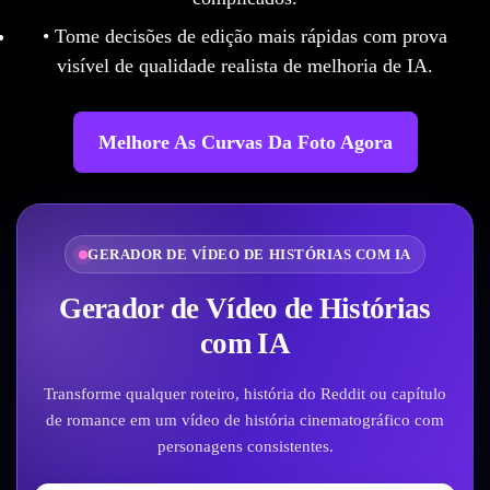
• Tome decisões de edição mais rápidas com prova
visível de qualidade realista de melhoria de IA.
Melhore As Curvas Da Foto Agora
GERADOR DE VÍDEO DE HISTÓRIAS COM IA
Gerador de Vídeo de Histórias
com IA
Transforme qualquer roteiro, história do Reddit ou capítulo
de romance em um vídeo de história cinematográfico com
personagens consistentes.