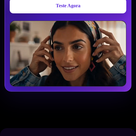
Teste Agora