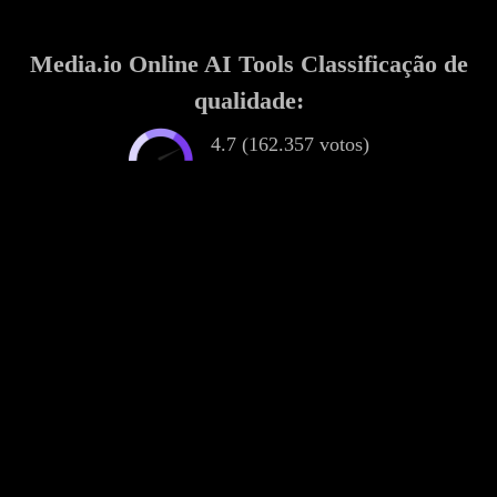
Media.io Online AI Tools Classificação de
qualidade:
4.7 (162.357 votos)