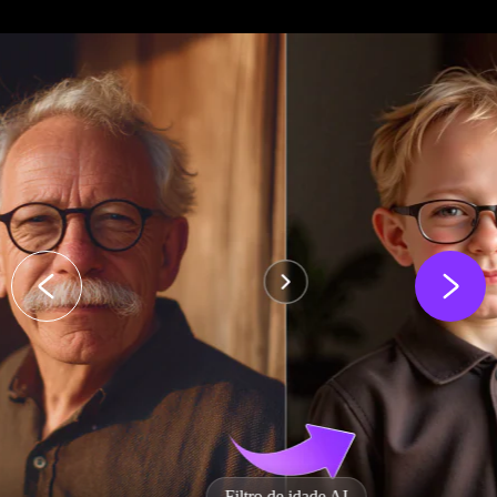
Efeitos de beijo d