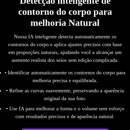
Detecção inteligente de
contorno do corpo para
melhoria Natural
Nossa IA inteligente detecta automaticamente os
contornos do corpo e aplica ajustes precisos com base
em proporções naturais, ajudando você a alcançar um
aumento realista dos seios sem edição complicada.
• Identificar automaticamente os contornos do corpo para
melhoria precisa e equilibrada.
• Refine as curvas suavemente, preservando a aparência
original da sua foto.
• Use IA para melhorar a forma e o volume sem esforço
com resultados precisos e de aparência natural.