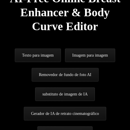
Enhancer & Body
Curve Editor
Texto para imagem
Imagem para imagem
Removedor de fundo de foto AI
substituto de imagem de IA
Gerador de IA de retrato cinematográfico