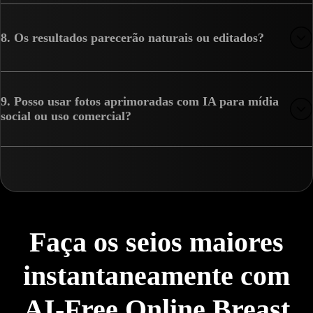
8. Os resultados parecerão naturais ou editados?
9. Posso usar fotos aprimoradas com IA para mídia
social ou uso comercial?
Faça os seios maiores
instantaneamente com
AI-Free Online Breast