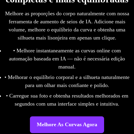
Melhore as proporções do corpo naturalmente com nossa
ferramenta de aumento de seios de IA. Adicione mais
volume, melhore o equilíbrio da curva e obtenha uma
silhueta mais lisonjeira em apenas um clique.
• Melhore instantaneamente as curvas online com
automação baseada em IA — não é necessária edição
manual.
• Melhorar o equilíbrio corporal e a silhueta naturalmente
para um olhar mais confiante e polido.
• Carregue sua foto e obtenha resultados melhorados em
segundos com uma interface simples e intuitiva.
Melhore As Curvas Agora