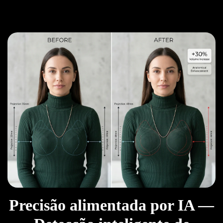
Precisão alimentada por IA —