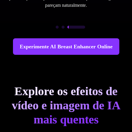
pareçam naturalmente.
Experimente AI Breast Enhancer Online
Explore os efeitos de
vídeo e imagem de IA
mais quentes