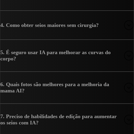
4. Como obter seios maiores sem cirurgia?
5. É seguro usar IA para melhorar as curvas do
corpo?
6. Quais fotos são melhores para a melhoria da
mama AI?
7. Preciso de habilidades de edição para aumentar
os seios com IA?