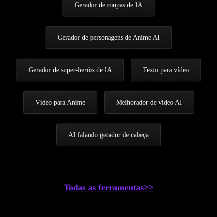
Gerador de roupas de IA
Gerador de personagens de Anime AI
Gerador de super-heróis de IA
Texto para vídeo
Vídeo para Anime
Melhorador de vídeo AI
AI falando gerador de cabeça
Todas as ferramentas>>