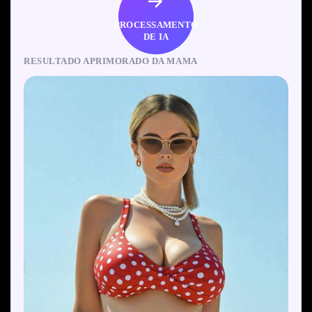
PROCESSAMENTO
DE IA
RESULTADO APRIMORADO DA MAMA