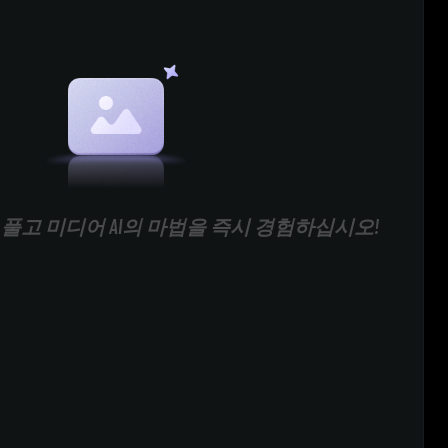
풀고 미디어 AI의 마법을 즉시 경험하십시오!