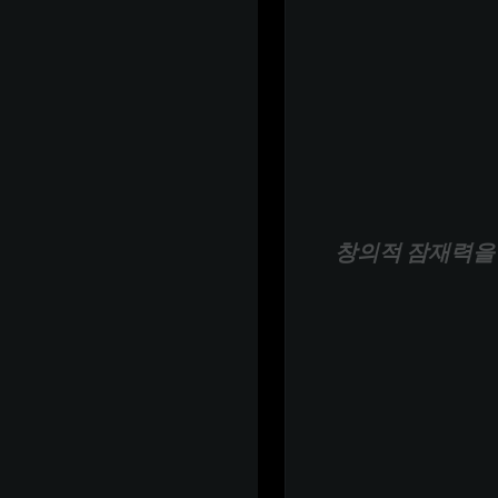
창의적 잠재력을 