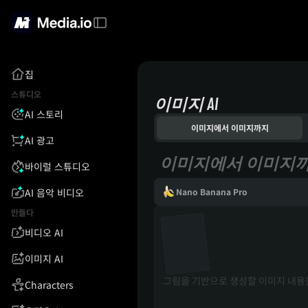
집
스튜디오
이미지 AI
AI 스토리
이미지에서 이미지까지
AI 광고
이미지에서 이미지
바이럴 스튜디오
AI 음악 비디오
Nano Banana Pro
만들다
비디오 AI
이미지 AI
Characters