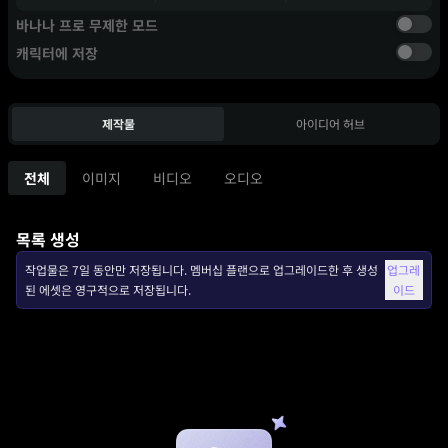
바나나 프로 무제한 모드
캐릭터에 저장
제작물
아이디어 허브
전체
이미지
비디오
오디오
목록 생성
작업물은 7일 동안만 저장됩니다. 멤버십 플랜으로 업그레이드한 후 생성
업그레
된 에셋은 영구적으로 저장됩니다.
이드