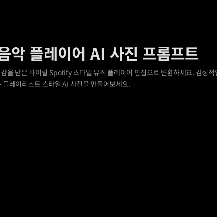
y 음악 플레이어 AI 사진 프롬프트
감을 받은 바이럴 Spotify 스타일 뮤직 플레이어 편집으로 변환하세요. 감성적인
은 플레이리스트 스타일 AI 사진을 만들어보세요.