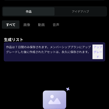
作品
アイデアハブ
すべて
画像
動画
音声
生成リスト
作品は 7 日間のみ保存されます。メンバーシッププランにアップ
アップ
グレードした後に作成されたアセットは、永久に保存されます。
グレー
ド