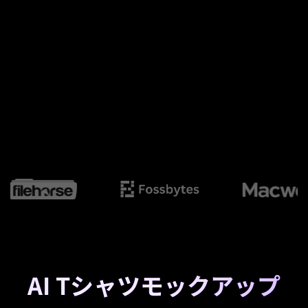
AI Tシャツモックアップ