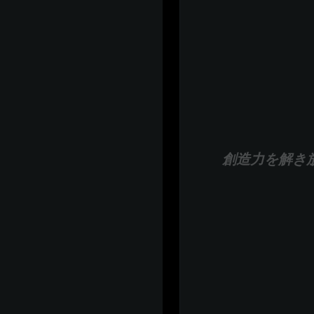
創造力を解き放