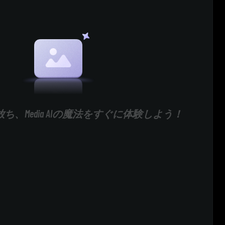
ち、Media AIの魔法をすぐに体験しよう！