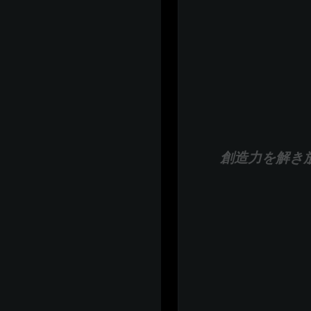
創造力を解き放