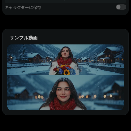
キャラクターに保存
サンプル動画