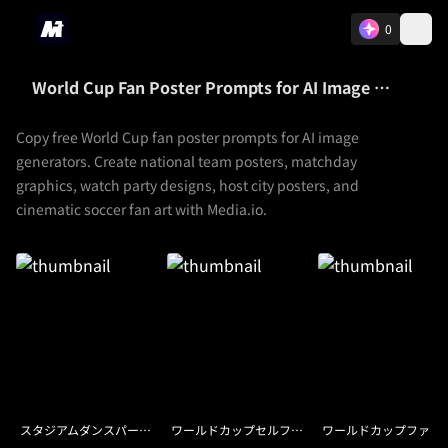
0
World Cup Fan Poster Prompts for AI Image Generators | Media.io
Copy free World Cup fan poster prompts for AI image
generators. Create national team posters, matchday
graphics, watch party designs, host city posters, and
cinematic soccer fan art with Media.io.
スタジアムダンスパーティー
ワールドカップセルフィーブログ
ワールドカッ