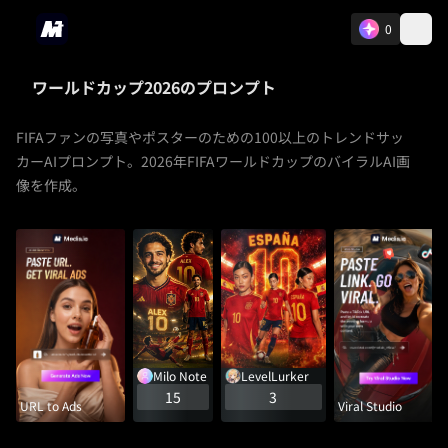
0
ワールドカップ2026のプロンプト
FIFAファンの写真やポスターのための100以上のトレンドサッ
カーAIプロンプト。2026年FIFAワールドカップのバイラルAI画
像を作成。
Milo Note
LevelLurker
15
3
URL to Ads
Viral Studio