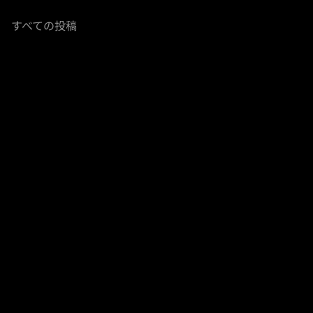
すべての投稿