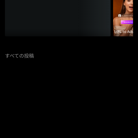
URL to Ads
すべての投稿