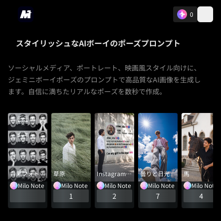
0
スタイリッシュなAIボーイのポーズプロンプト
ソーシャルメディア、ポートレート、映画風スタイル向けに、
ジェミニボーイポーズのプロンプトで高品質なAI画像を生成し
ます。自信に満ちたリアルなポーズを数秒で作成。
白黒フォトブース
草原
Instagramウォール
曇りと日光
馬
Milo Note
Milo Note
Milo Note
Milo Note
Milo Note
1
2
7
4