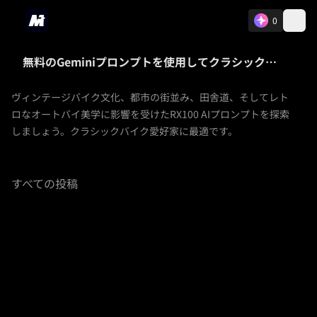
0
無料のGeminiプロンプトを使用してクラシックRX100バイクのAI写真を作成
ヴィンテージバイク文化、都市の街並み、田舎道、そしてレト
ロなオートバイ美学に影響を受けたRX100 AIプロンプトを探索
しましょう。クラシックバイク愛好家に最適です。
すべての投稿