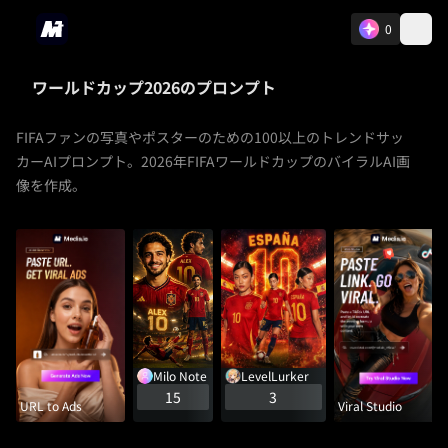
0
ワールドカップ2026のプロンプト
FIFAファンの写真やポスターのための100以上のトレンドサッ
カーAIプロンプト。2026年FIFAワールドカップのバイラルAI画
像を作成。
Milo Note
LevelLurker
15
3
URL to Ads
Viral Studio