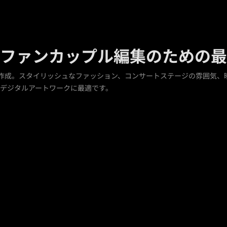
ファンカップル編集のための最
真を作成。スタイリッシュなファッション、コンサートステージの雰囲気、
デジタルアートワークに最適です。