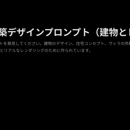
Iの建築デザインプロンプト（建物
プロンプトを発見してください。建物のデザイン、住宅コンセプト、ヴィラ
とリアルなレンダリングのために作られています。