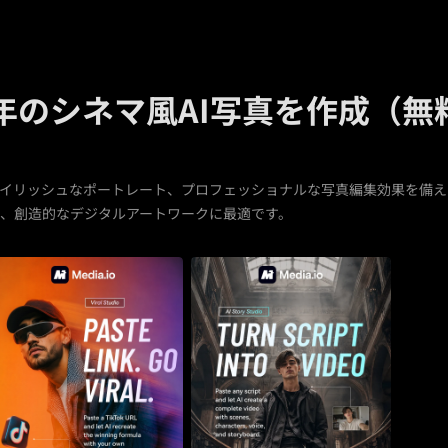
年のシネマ風AI写真を作成（
イリッシュなポートレート、プロフェッショナルな写真編集効果を備えた
、創造的なデジタルアートワークに最適です。