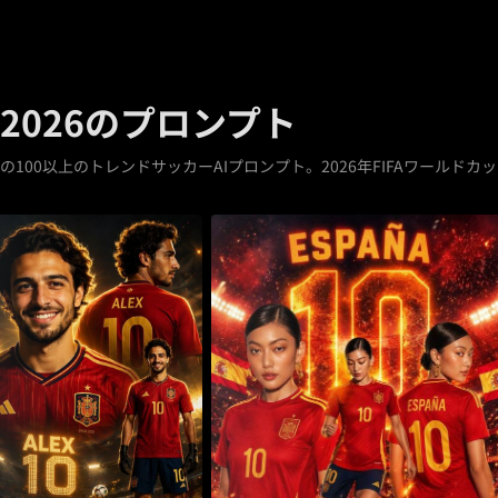
2026のプロンプト
の100以上のトレンドサッカーAIプロンプト。2026年FIFAワールドカ