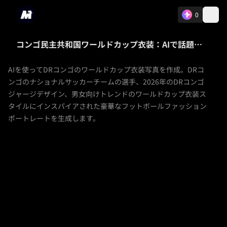
0
コンゴ民主共和国ワールドカップ衣装：AIで話題のコンゴサッカーファッション写真を作成
AIを使ってDRコンゴのワールドカップ衣装写真を作成。DRコ
ンゴのナショナルサッカーチームの選手、2026年のDRコンゴ
ジャージデザイン、男女向けトレンドのワールドカップ衣装ス
タイルにインスパイアされた豪華なフットボールファッション
ポートレートを生成します。