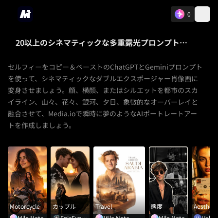
0
20以上のシネマティックな多重露光プロンプトで魅力的なポートレートを
セルフィーをコピー＆ペーストのChatGPTとGeminiプロンプト
を使って、シネマティックなダブルエクスポージャー肖像画に
変身させましょう。顔、横顔、またはシルエットを都市のスカ
イライン、山々、花々、銀河、夕日、象徴的なオーバーレイと
融合させて、Media.ioで瞬時に夢のようなAIポートレートアー
トを作成しましょう。
Motorcycle
カップル
Travel
態度
Aestheti
Milo Note
EpicExplorer
Milo Note
Milo Note