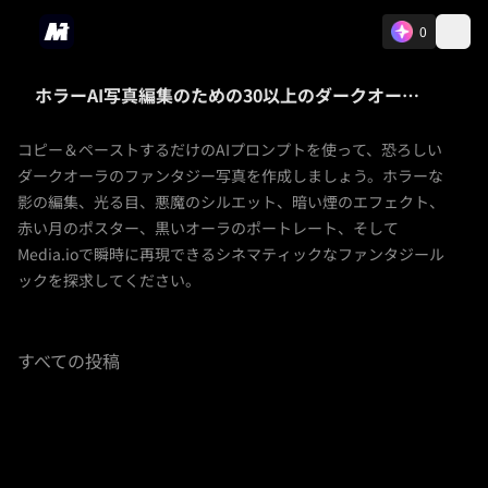
0
ホラーAI写真編集のための30以上のダークオーラファンタジープロンプト（コピー＆ペースト）
コピー＆ペーストするだけのAIプロンプトを使って、恐ろしい
ダークオーラのファンタジー写真を作成しましょう。ホラーな
影の編集、光る目、悪魔のシルエット、暗い煙のエフェクト、
赤い月のポスター、黒いオーラのポートレート、そして
Media.ioで瞬時に再現できるシネマティックなファンタジール
ックを探求してください。
すべての投稿