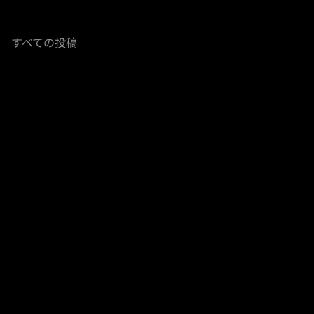
すべての投稿