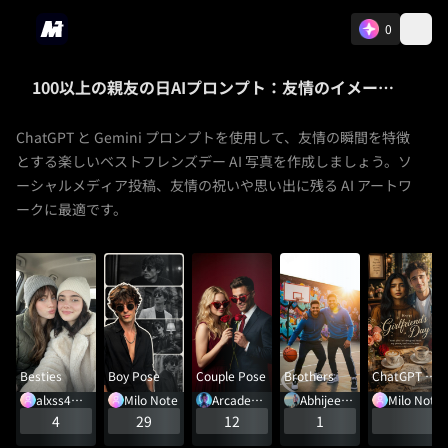
0
100以上の親友の日AIプロンプト：友情のイメージ作成用
ChatGPT と Gemini プロンプトを使用して、友情の瞬間を特徴
とする楽しいベストフレンズデー AI 写真を作成しましょう。ソ
ーシャルメディア投稿、友情の祝いや思い出に残る AI アートワ
ークに最適です。
Besties
Boy Pose
Couple Pose
Brothers
ChatGPT Natpu Prompts
alxss4mdf
Milo Note
ArcadeAlchemist
Abhijeet Kadam
Milo Note
4
29
12
1