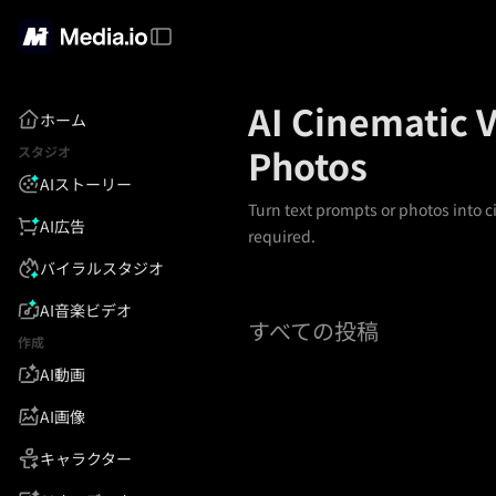
AI Cinematic V
ホーム
Photos
スタジオ
AIストーリー
Turn text prompts or photos into c
AI広告
required.
バイラルスタジオ
AI音楽ビデオ
すべての投稿
作成
AI動画
AI画像
キャラクター