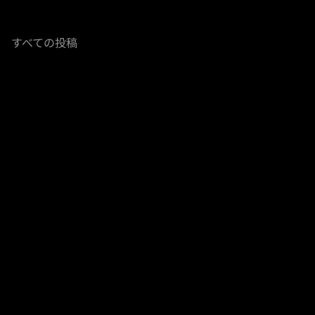
すべての投稿