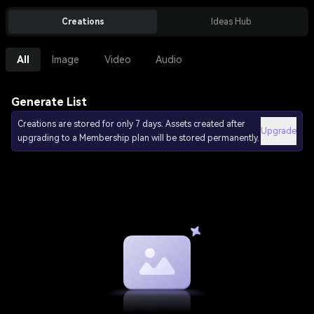
Creations
Ideas Hub
All
Image
Video
Audio
Generate List
Creations are stored for only 7 days. Assets created after
Upgrade
upgrading to a Membership plan will be stored permanently.