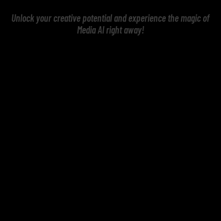
Unlock your creative potential and experience the magic of
Media AI right away!