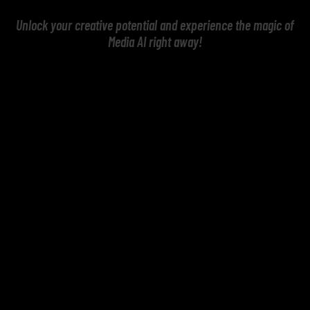
Unlock your creative potential and experience the magic of
Media AI right away!