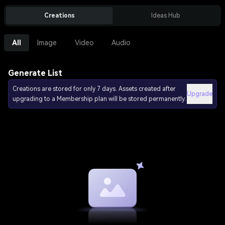
Creations
Ideas Hub
All
Image
Video
Audio
Generate List
Creations are stored for only 7 days. Assets created after
Upgrade
upgrading to a Membership plan will be stored permanently.