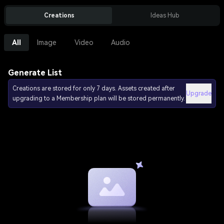
Creations
Ideas Hub
All
Image
Video
Audio
Generate List
Creations are stored for only 7 days. Assets created after
Upgrade
upgrading to a Membership plan will be stored permanently.