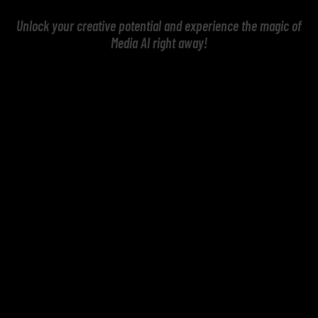
Unlock your creative potential and experience the magic of
Media AI right away!