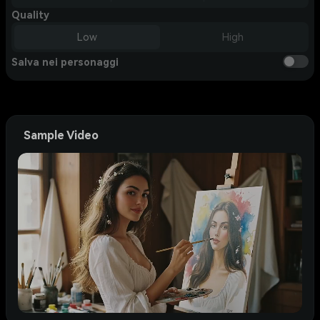
Quality
Low
High
Salva nei personaggi
Sample Video