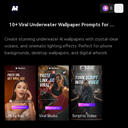
0
10+ Viral Underwater Wallpaper Prompts for Dreamy Lock Screens
Create stunning underwater AI wallpapers with crystal-clear
oceans, and cinematic lighting effects. Perfect for phone
backgrounds, desktop wallpapers, and digital artwork.
URL to Ads
Viral Studio
Script to Video