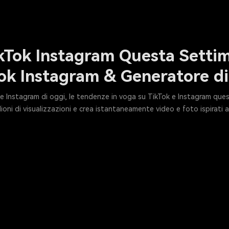
ikTok Instagram Questa Setti
ok Instagram & Generatore di
ok e Instagram di oggi, le tendenze in voga su TikTok e Instagram qu
ilioni di visualizzazioni e crea istantaneamente video e foto ispirati 