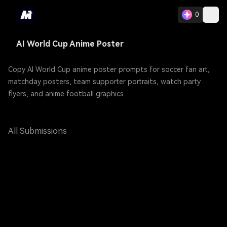
0
AI World Cup Anime Poster
Copy AI World Cup anime poster prompts for soccer fan art,
matchday posters, team supporter portraits, watch party
flyers, and anime football graphics.
All Submissions