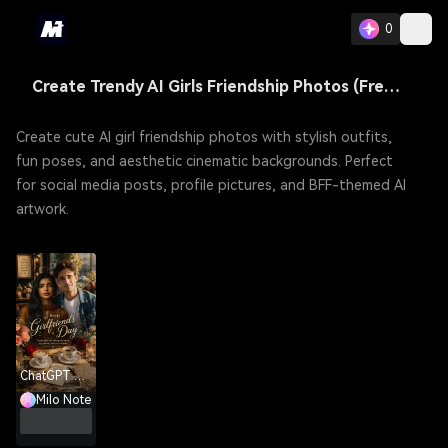
0
Create Trendy AI Girls Friendship Photos (Free Copy-Paste Prompts)
Create cute AI girl friendship photos with stylish outfits,
fun poses, and aesthetic cinematic backgrounds. Perfect
for social media posts, profile pictures, and BFF-themed AI
artwork.
ChatGPT Natpu Prompts
Milo Note