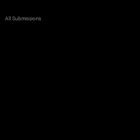
All Submissions