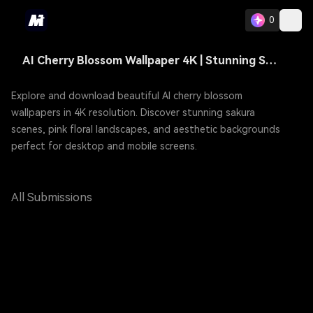
0
AI Cherry Blossom Wallpaper 4K | Stunning Sakura HD Backgrounds
Explore and download beautiful AI cherry blossom
wallpapers in 4K resolution. Discover stunning sakura
scenes, pink floral landscapes, and aesthetic backgrounds
perfect for desktop and mobile screens.
All Submissions