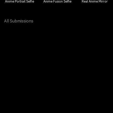
Anime Portrait Selfie
Anime Fusion Selfie
Real Anime Mirror
All Submissions