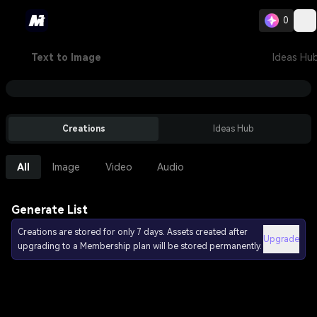
0
Text to Image
Ideas Hu
Creations
Ideas Hub
All
Image
Video
Audio
Generate List
Creations are stored for only 7 days. Assets created after
Upgrade
upgrading to a Membership plan will be stored permanently.