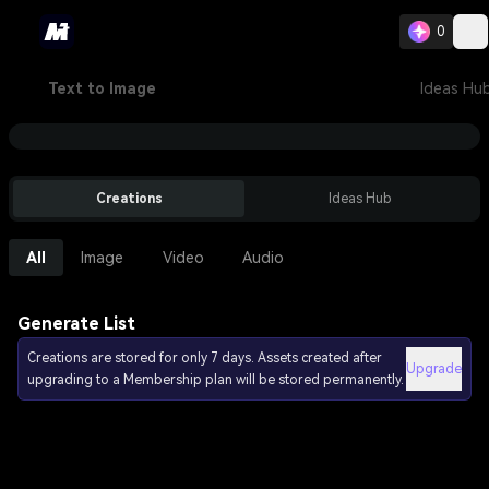
0
Text to Image
Ideas Hu
Creations
Ideas Hub
All
Image
Video
Audio
Generate List
Creations are stored for only 7 days. Assets created after
Upgrade
upgrading to a Membership plan will be stored permanently.