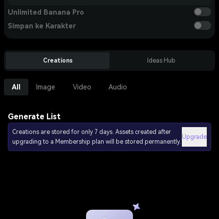
Unlimited Banana Pro
Simpan ke Karakter
Creations
Ideas Hub
All
Image
Video
Audio
Generate List
Creations are stored for only 7 days. Assets created after
Upgrade
upgrading to a Membership plan will be stored permanently.