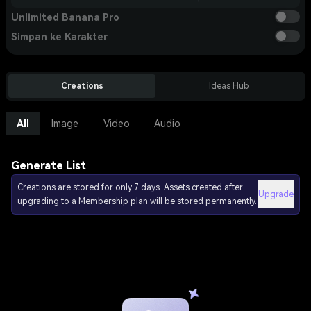
Unlimited Banana Pro
Simpan ke Karakter
Creations
Ideas Hub
All
Image
Video
Audio
Generate List
Creations are stored for only 7 days. Assets created after
Upgrade
upgrading to a Membership plan will be stored permanently.