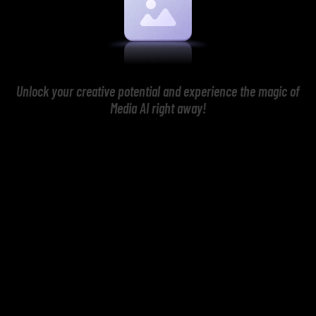
Unlock your creative potential and experience the magic of
Media AI right away!