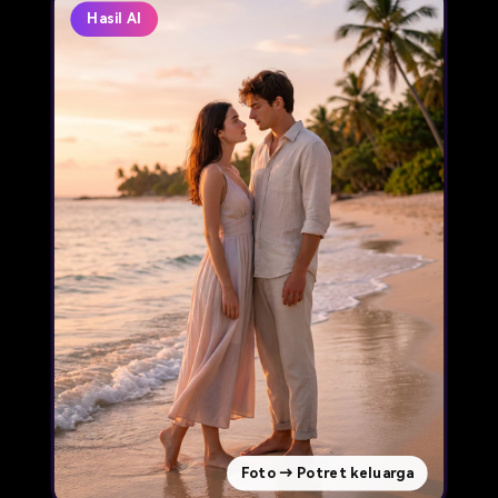
Hasil AI
Foto → Potret keluarga