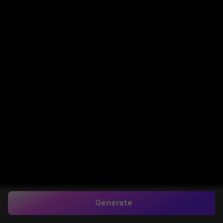
Generate