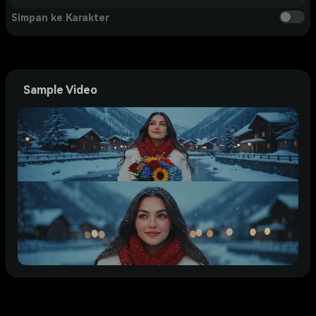
Simpan ke Karakter
Sample Video