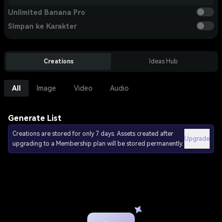
Unlimited Banana Pro
Simpan ke Karakter
Creations
Ideas Hub
All
Image
Video
Audio
Generate List
Creations are stored for only 7 days. Assets created after
Upgrade
upgrading to a Membership plan will be stored permanently.