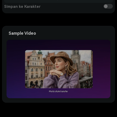
Simpan ke Karakter
Sample Video