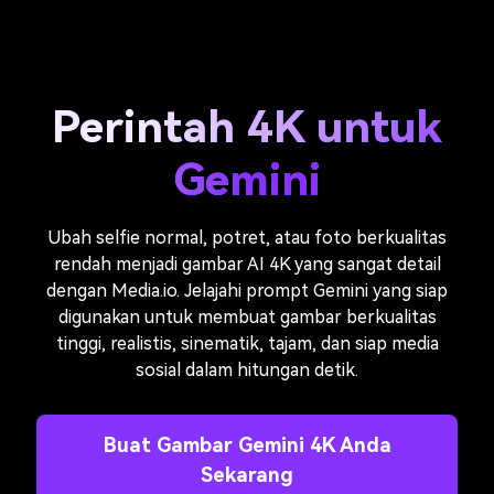
Perintah 4K untuk
Gemini
Ubah selfie normal, potret, atau foto berkualitas
rendah menjadi gambar AI 4K yang sangat detail
dengan Media.io. Jelajahi prompt Gemini yang siap
digunakan untuk membuat gambar berkualitas
tinggi, realistis, sinematik, tajam, dan siap media
sosial dalam hitungan detik.
Buat Gambar Gemini 4K Anda
Sekarang