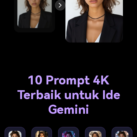
10 Prompt 4K
Terbaik untuk Ide
Gemini