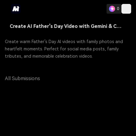
0
Create AI Father's Day Video with Gemini & ChatGPT
Create warm Father’s Day AI videos with family photos and
heartfelt moments. Perfect for social media posts, family
tributes, and memorable celebration videos.
All Submissions