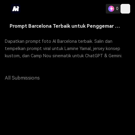
0
Prompt Barcelona Terbaik untuk Penggemar (Salin-Tempel)
Dapatkan prompt foto AI Barcelona terbaik. Salin dan
tempelkan prompt viral untuk Lamine Yamal, jersey konsep
kustom, dan Camp Nou sinematik untuk ChatGPT & Gemini.
All Submissions