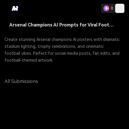
0
Arsenal Champions AI Prompts for Viral Football Posters
Create stunning Arsenal champions AI posters with dramatic
stadium lighting, trophy celebrations, and cinematic
football vibes. Perfect for social media posts, fan edits, and
football-themed artwork.
All Submissions